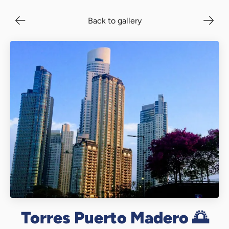
Back to gallery
Torres Puerto Madero 🌅