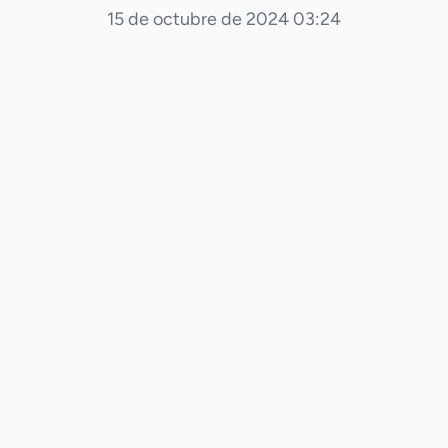
15 de octubre de 2024 03:24